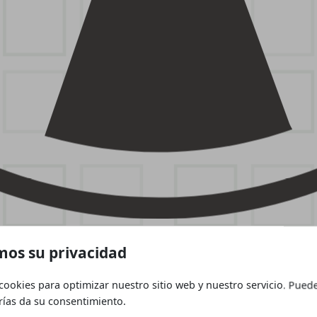
os su privacidad
cookies para optimizar nuestro sitio web y nuestro servicio. Puede
ías da su consentimiento.