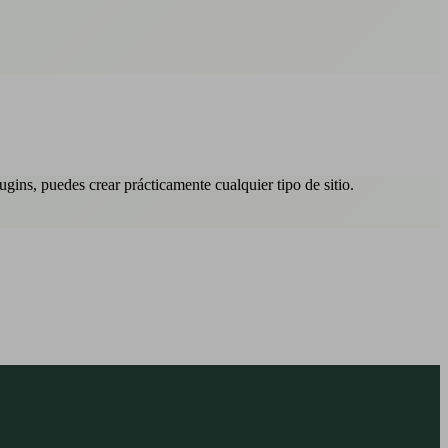
ins, puedes crear prácticamente cualquier tipo de sitio.