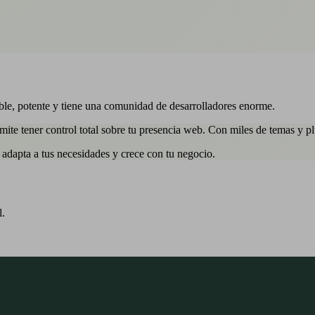
ble, potente y tiene una comunidad de desarrolladores enorme.
e tener control total sobre tu presencia web. Con miles de temas y plug
adapta a tus necesidades y crece con tu negocio.
l.