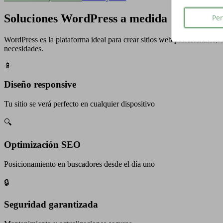
Soluciones WordPress a medida
Per
WordPress es la plataforma ideal para crear sitios web profesionales, 
necesidades.
📱
Diseño responsive
Tu sitio se verá perfecto en cualquier dispositivo
🔍
Optimización SEO
Posicionamiento en buscadores desde el día uno
🔒
Seguridad garantizada