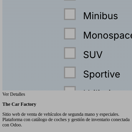
Ver Detalles
The Car Factory
Sitio web de venta de vehículos de segunda mano y especiales.
Plataforma con catálogo de coches y gestión de inventario conectada
con Odoo.