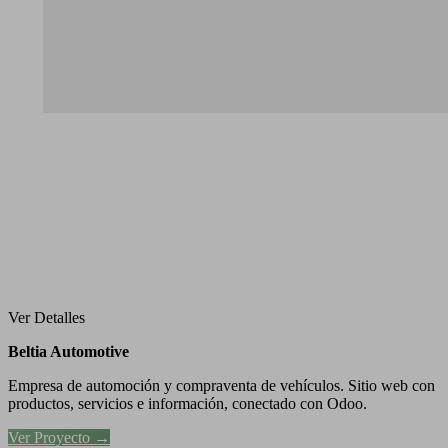
Ver Detalles
Beltia Automotive
Empresa de automoción y compraventa de vehículos. Sitio web con
productos, servicios e información, conectado con Odoo.
Ver Proyecto →