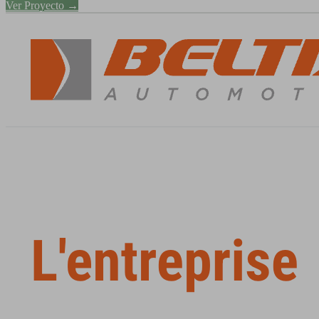
Ver Proyecto →