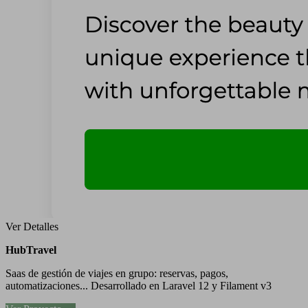
Ver Detalles
HubTravel
Saas de gestión de viajes en grupo: reservas, pagos,
automatizaciones... Desarrollado en Laravel 12 y Filament v3