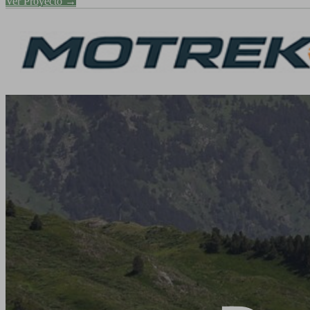
Ver Proyecto →