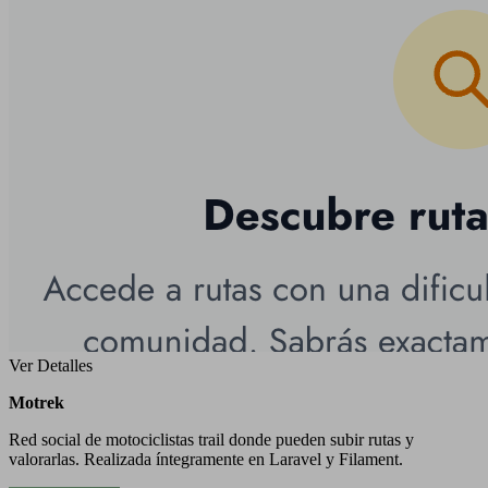
Ver Detalles
Motrek
Red social de motociclistas trail donde pueden subir rutas y
valorarlas. Realizada íntegramente en Laravel y Filament.