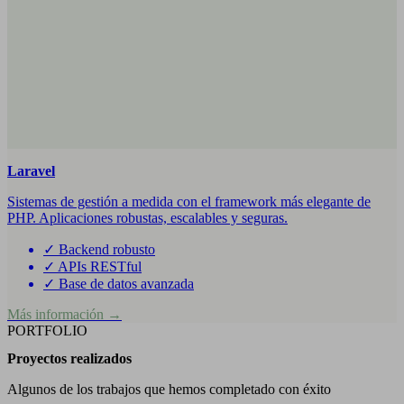
Laravel
Sistemas de gestión a medida con el framework más elegante de
PHP. Aplicaciones robustas, escalables y seguras.
✓
Backend robusto
✓
APIs RESTful
✓
Base de datos avanzada
Más información →
PORTFOLIO
Proyectos realizados
Algunos de los trabajos que hemos completado con éxito