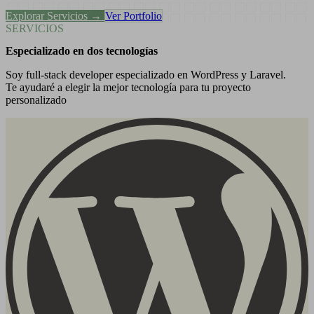
Explorar Servicios →
Ver Portfolio
SERVICIOS
Especializado en dos tecnologías
Soy full-stack developer especializado en WordPress y Laravel.
Te ayudaré a elegir la mejor tecnología para tu proyecto
personalizado