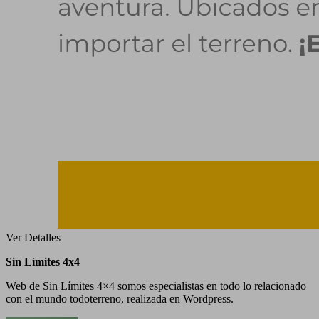
Ver Detalles
Sin Límites 4x4
Web de Sin Límites 4×4 somos especialistas en todo lo relacionado
con el mundo todoterreno, realizada en Wordpress.