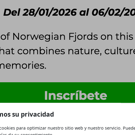
os su privacidad
cookies para optimizar nuestro sitio web y nuestro servicio. Puede