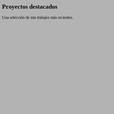
Proyectos destacados
Una selección de mis trabajos más recientes.