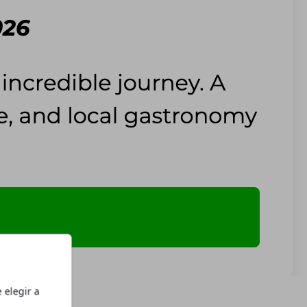
 elegir a